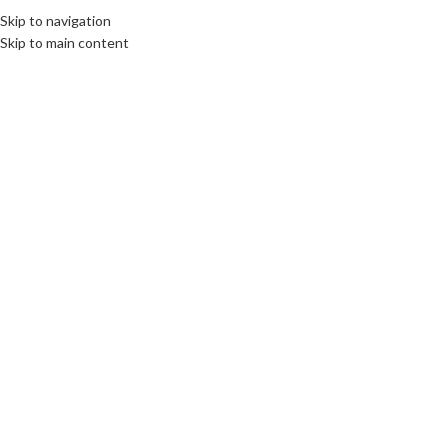
Skip to navigation
Skip to main content
Click to enlarge