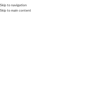
Skip to navigation
Skip to main content
Click to enlarge