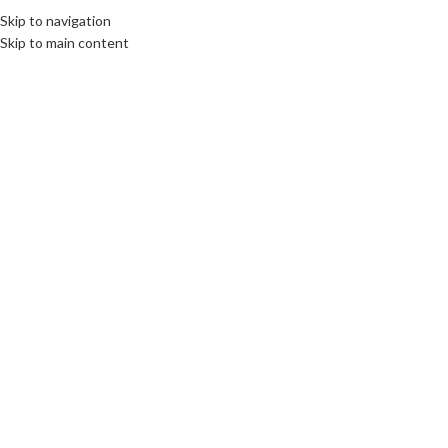
Skip to navigation
Skip to main content
Click to enlarge