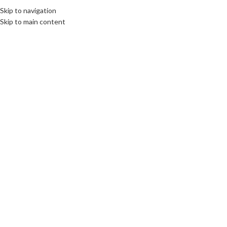
Skip to navigation
Skip to main content
Click to enlarge