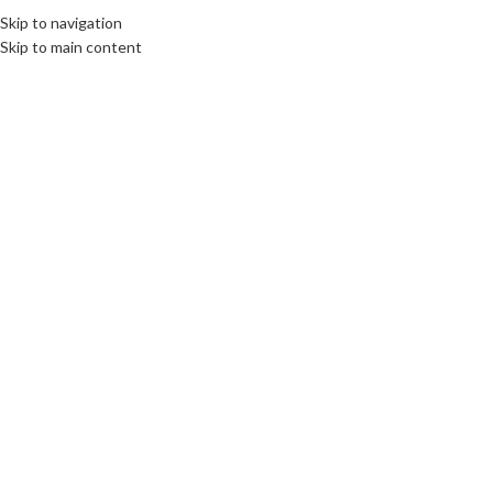
Skip to navigation
Skip to main content
Click to enlarge