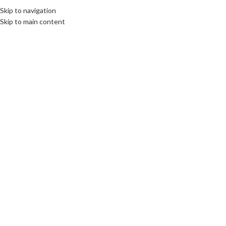
Skip to navigation
Skip to main content
Click to enlarge