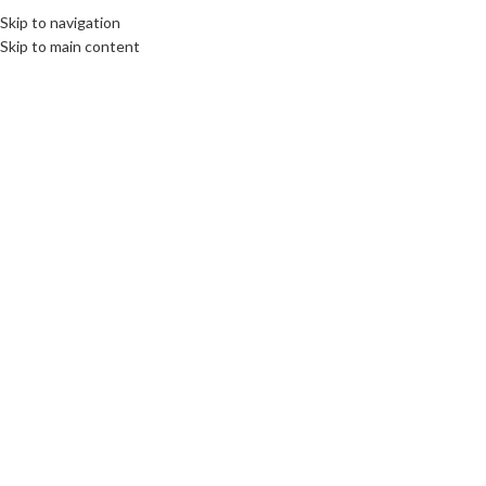
Skip to navigation
Skip to main content
Click to enlarge