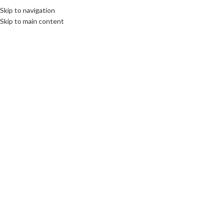
Skip to navigation
Skip to main content
Click to enlarge