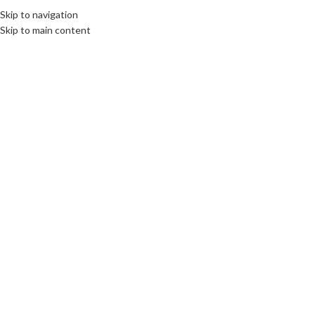
Skip to navigation
Skip to main content
Click to enlarge