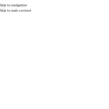
Skip to navigation
Skip to main content
Click to enlarge