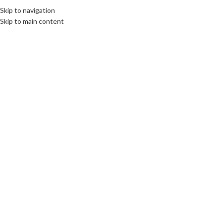
Skip to navigation
Skip to main content
Click to enlarge