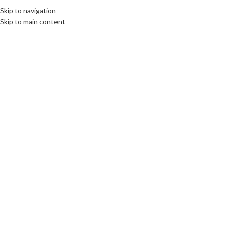
Skip to navigation
Skip to main content
Click to enlarge