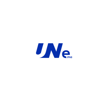
INFORMATIONS COMPLÉMENTAIRES
MARQUE
Service
For