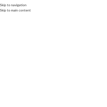
Skip to navigation
Skip to main content
Click to enlarge