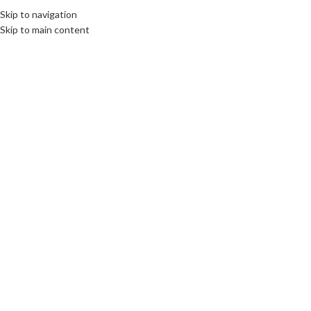
Skip to navigation
Skip to main content
Click to enlarge