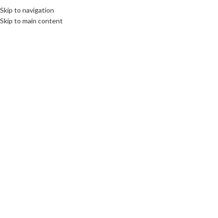
Skip to navigation
Skip to main content
Click to enlarge