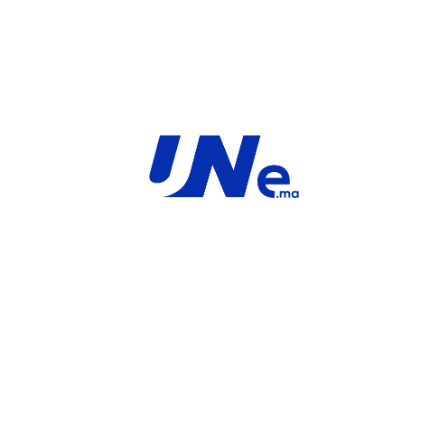
INFORMATIONS COMPLÉMENTAIRES
MARQUE
Service
For