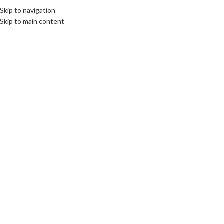
Skip to navigation
Skip to main content
Click to enlarge