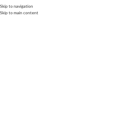
Skip to navigation
Skip to main content
Click to enlarge