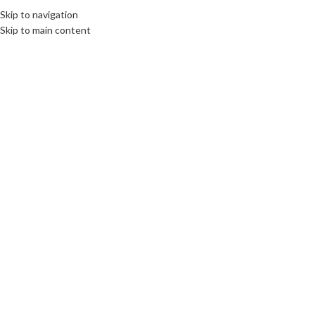
Skip to navigation
Skip to main content
Click to enlarge