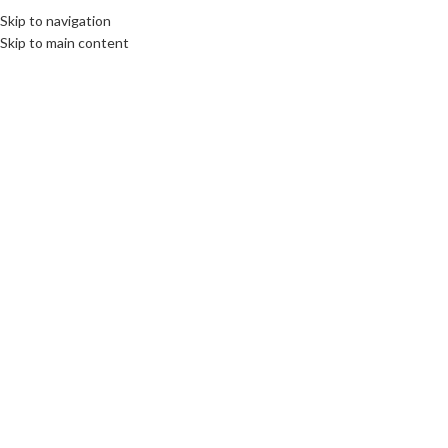
Skip to navigation
Skip to main content
Click to enlarge