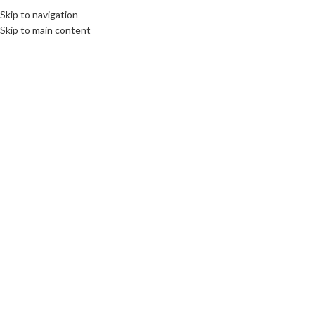
Skip to navigation
Skip to main content
Click to enlarge