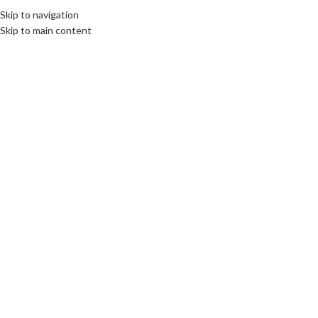
Skip to navigation
Skip to main content
Click to enlarge