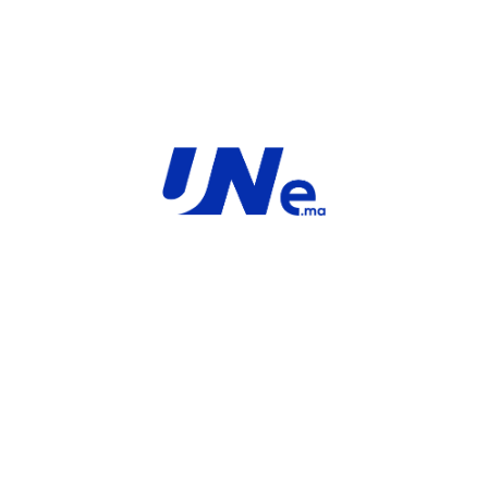
INFORMATIONS COMPLÉMENTAIRES
MARQUE
Service
For