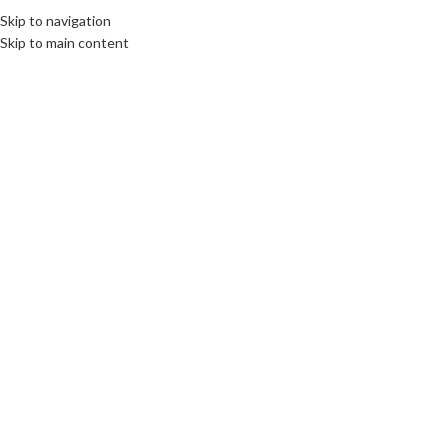
Skip to navigation
Skip to main content
Click to enlarge