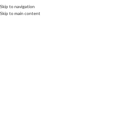
Skip to navigation
Skip to main content
Click to enlarge