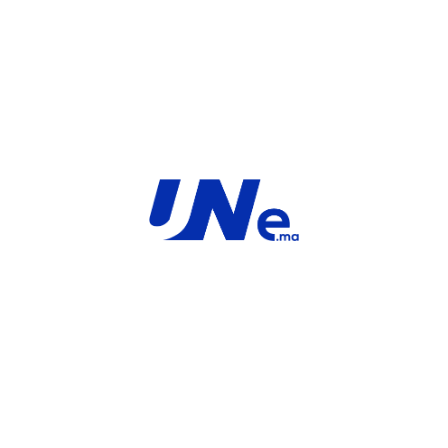
INFORMATIONS COMPLÉMENTAIRES
MARQUE
Service
For