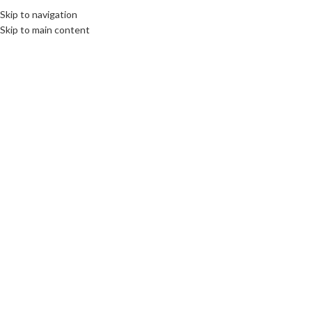
Skip to navigation
Skip to main content
Click to enlarge