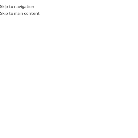
Skip to navigation
Skip to main content
Click to enlarge