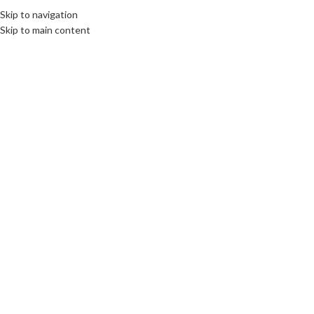
Skip to navigation
Skip to main content
Click to enlarge