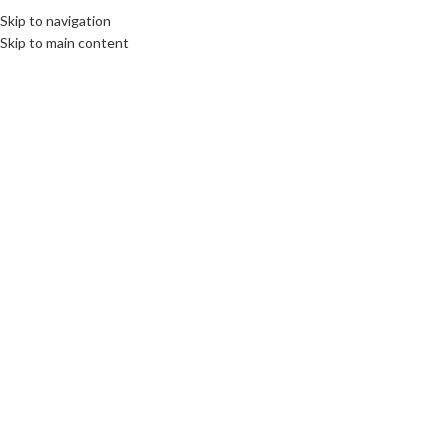
Skip to navigation
Skip to main content
Click to enlarge