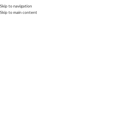
Skip to navigation
Skip to main content
Click to enlarge