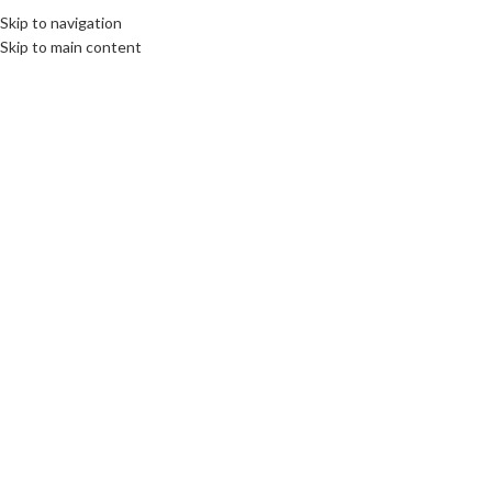
Skip to navigation
Skip to main content
Click to enlarge