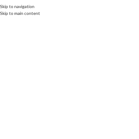
Skip to navigation
Skip to main content
Click to enlarge